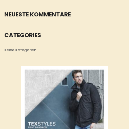
NEUESTE KOMMENTARE
CATEGORIES
Keine Kategorien