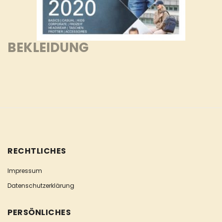
BEKLEIDUNG
RECHTLICHES
Impressum
Datenschutzerklärung
PERSÖNLICHES