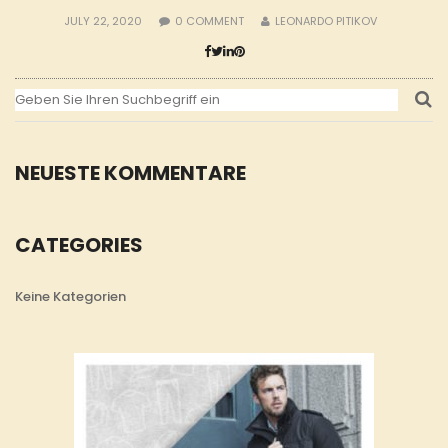
JULY 22, 2020
0
COMMENT
LEONARDO PITIKOV
NEUESTE KOMMENTARE
CATEGORIES
Keine Kategorien