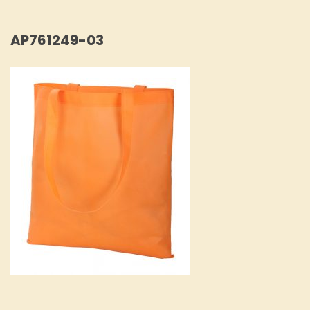
AP761249-03