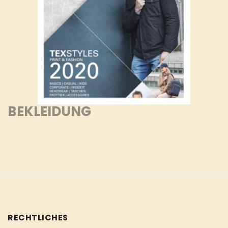
BEKLEIDUNG
RECHTLICHES