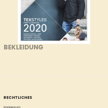
BEKLEIDUNG
RECHTLICHES
Impressum