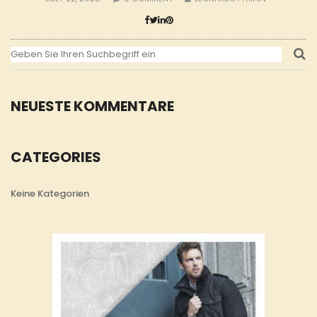
NEUESTE KOMMENTARE
CATEGORIES
Keine Kategorien