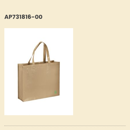
AP731816-00