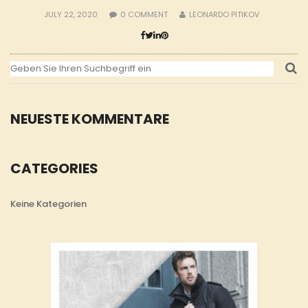
JULY 22, 2020
0
COMMENT
LEONARDO PITIKOV
NEUESTE KOMMENTARE
CATEGORIES
Keine Kategorien