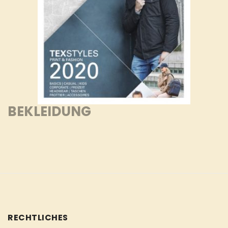
BEKLEIDUNG
RECHTLICHES