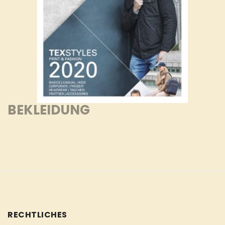
BEKLEIDUNG
RECHTLICHES