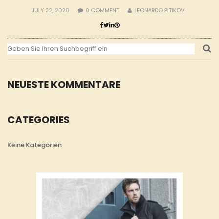
JULY 22, 2020
0
COMMENT
LEONARDO PITIKOV
NEUESTE KOMMENTARE
CATEGORIES
Keine Kategorien