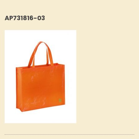
AP731816-03