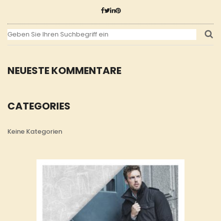
NEUESTE KOMMENTARE
CATEGORIES
Keine Kategorien