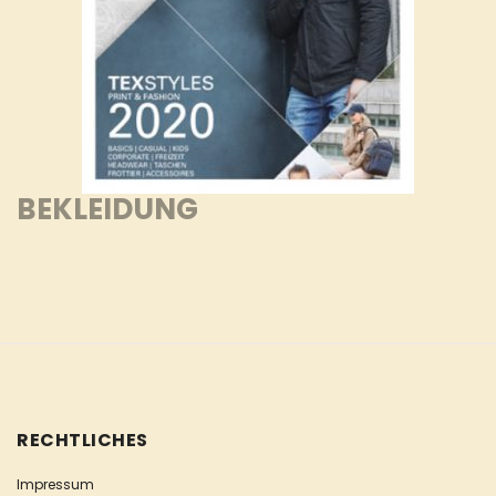
BEKLEIDUNG
RECHTLICHES
Impressum