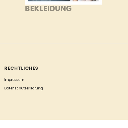
BEKLEIDUNG
RECHTLICHES
Impressum
Datenschutzerklärung