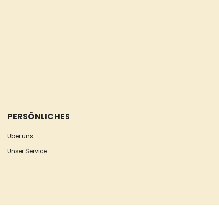
PERSÖNLICHES
Über uns
Unser Service