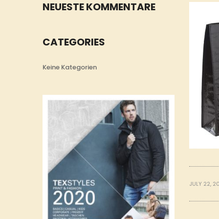
NEUESTE KOMMENTARE
CATEGORIES
Keine Kategorien
JULY 22, 