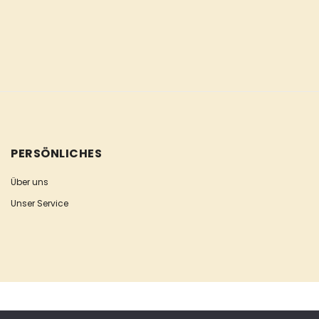
PERSÖNLICHES
Über uns
Unser Service