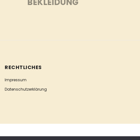
BEKLEIDUNG
RECHTLICHES
Impressum
Datenschutzerklärung