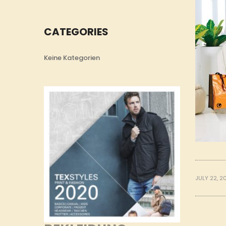
CATEGORIES
Keine Kategorien
JULY 22, 