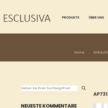
PRODUKTE
ÜBER UNS
Home
Einkaufs
AP73
NEUESTE KOMMENTARE