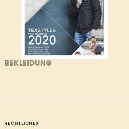
BEKLEIDUNG
RECHTLICHES