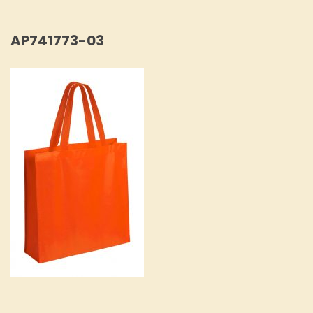
AP741773-03