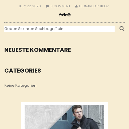
JULY 22, 2020
0
COMMENT
LEONARDO PITIKOV
NEUESTE KOMMENTARE
CATEGORIES
Keine Kategorien