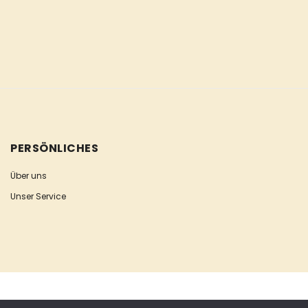
PERSÖNLICHES
Über uns
Unser Service