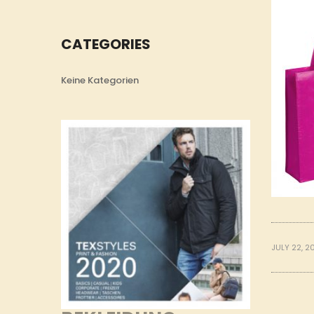
CATEGORIES
Keine Kategorien
JULY 22, 