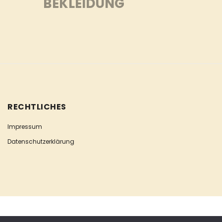
BEKLEIDUNG
RECHTLICHES
Impressum
Datenschutzerklärung