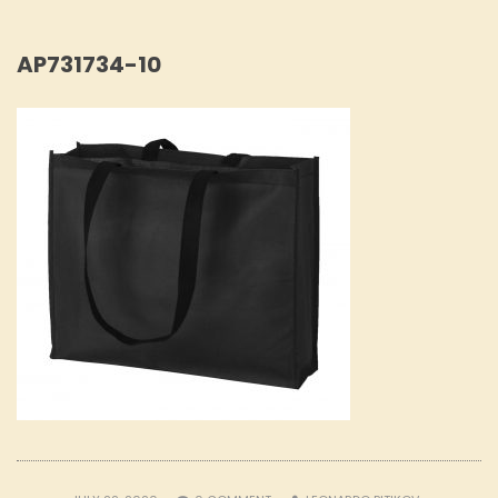
AP731734-10