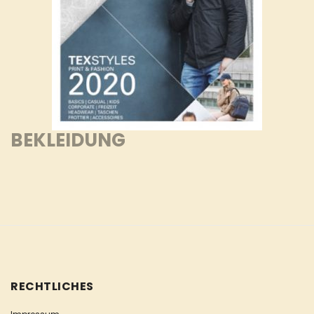
BEKLEIDUNG
RECHTLICHES