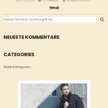
JULY 22, 2020
0
COMMENT
LEONARDO PITIKOV
NEUESTE KOMMENTARE
CATEGORIES
Keine Kategorien