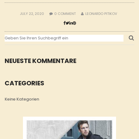
JULY 22, 2020
0
COMMENT
LEONARDO PITIKOV
NEUESTE KOMMENTARE
CATEGORIES
Keine Kategorien