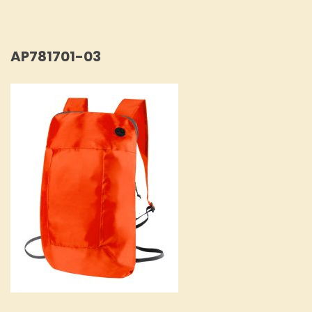
AP781701-03