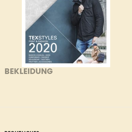
BEKLEIDUNG