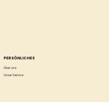
PERSÖNLICHES
Über uns
Unser Service