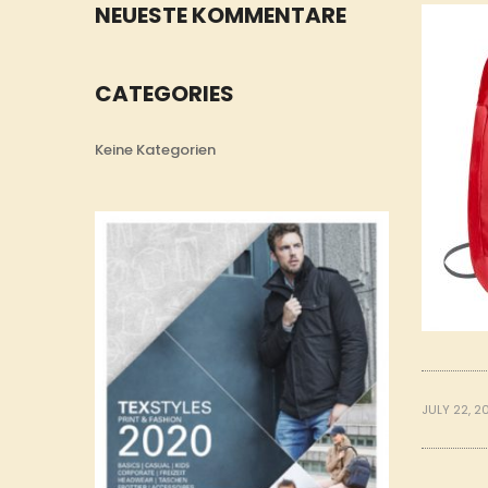
NEUESTE KOMMENTARE
CATEGORIES
Keine Kategorien
JULY 22, 