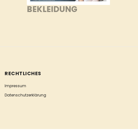
BEKLEIDUNG
RECHTLICHES
Impressum
Datenschutzerklärung