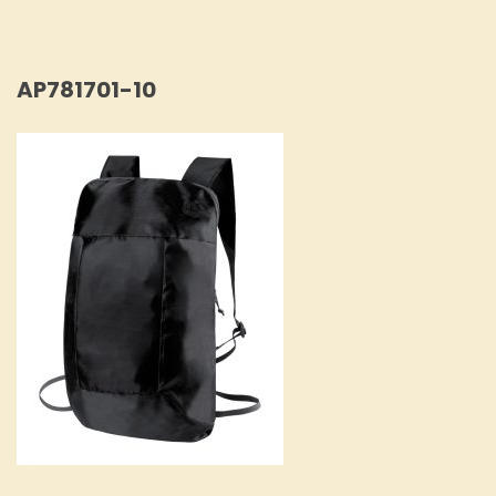
AP781701-10