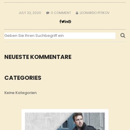
JULY 22, 2020
0
COMMENT
LEONARDO PITIKOV
NEUESTE KOMMENTARE
CATEGORIES
Keine Kategorien