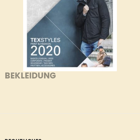
BEKLEIDUNG