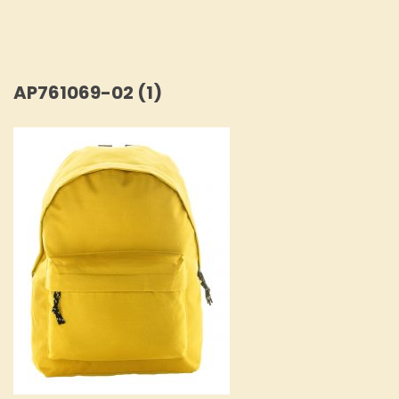
AP761069-02 (1)