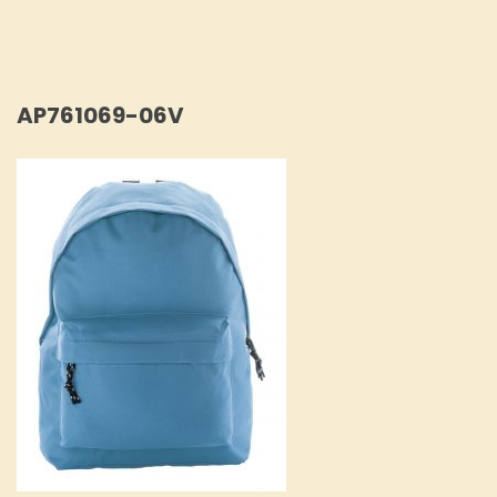
AP761069-06V