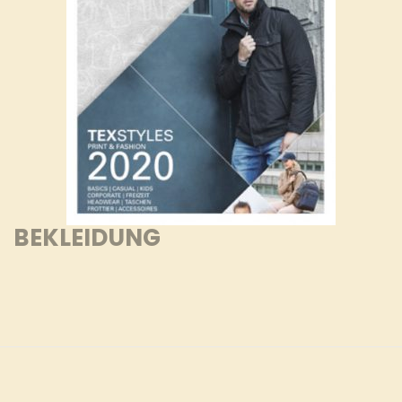
BEKLEIDUNG