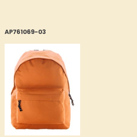
AP761069-03