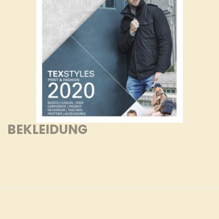
BEKLEIDUNG