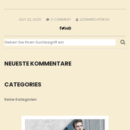
JULY 22, 2020
0
COMMENT
LEONARDO PITIKOV
NEUESTE KOMMENTARE
CATEGORIES
Keine Kategorien