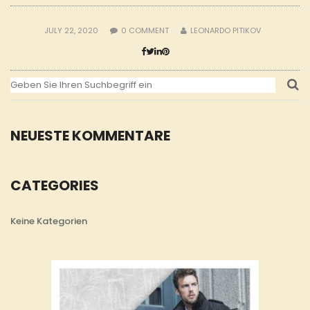
JULY 22, 2020
0
COMMENT
LEONARDO PITIKOV
NEUESTE KOMMENTARE
CATEGORIES
Keine Kategorien