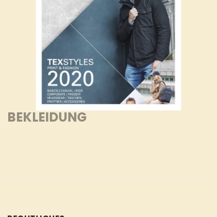
BEKLEIDUNG