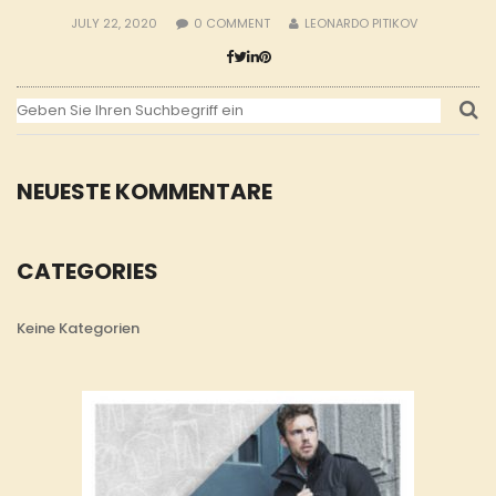
JULY 22, 2020
0
COMMENT
LEONARDO PITIKOV
NEUESTE KOMMENTARE
CATEGORIES
Keine Kategorien