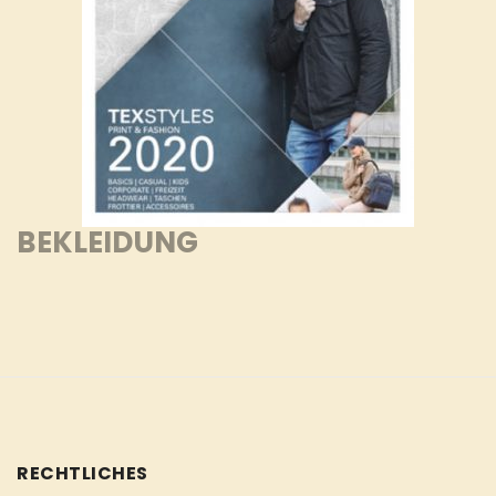
BEKLEIDUNG
RECHTLICHES