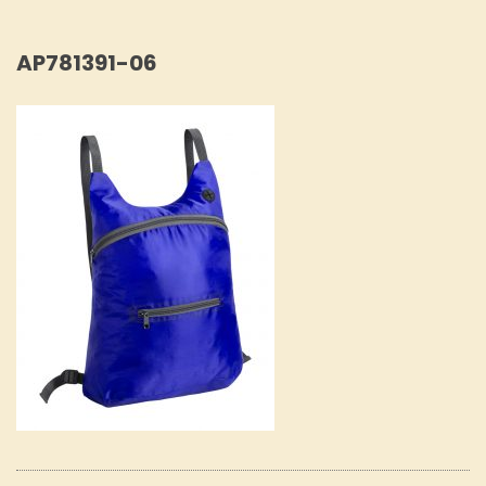
AP781391-06