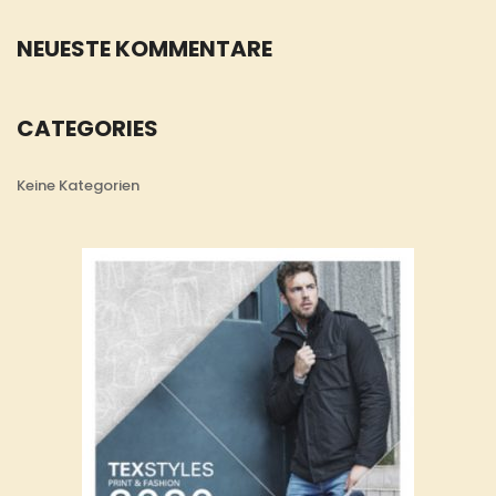
NEUESTE KOMMENTARE
CATEGORIES
Keine Kategorien