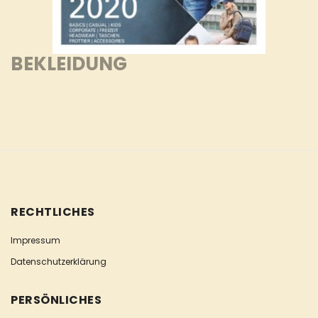
BEKLEIDUNG
RECHTLICHES
Impressum
Datenschutzerklärung
PERSÖNLICHES