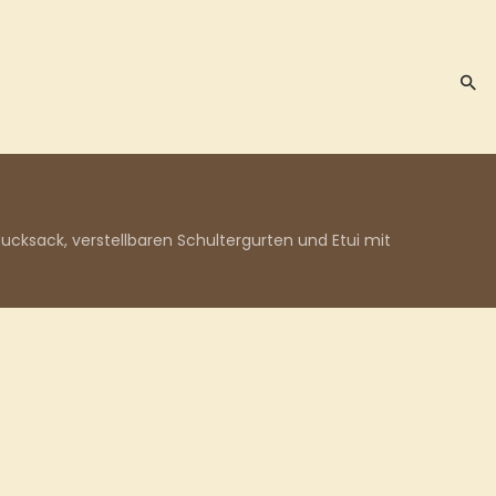
Rucksack, verstellbaren Schultergurten und Etui mit