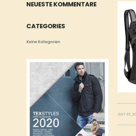
NEUESTE KOMMENTARE
CATEGORIES
Keine Kategorien
JULY 22, 