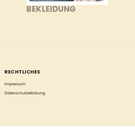
BEKLEIDUNG
RECHTLICHES
Impressum
Datenschutzerklärung