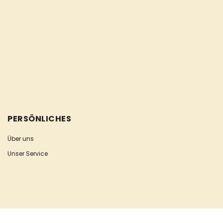
PERSÖNLICHES
Über uns
Unser Service