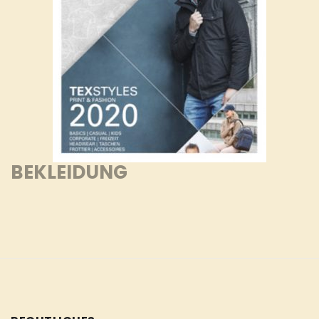
BEKLEIDUNG