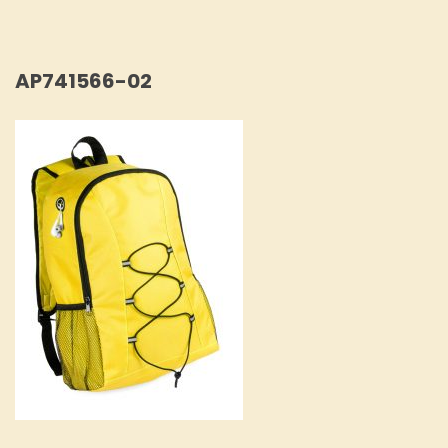
AP741566-02