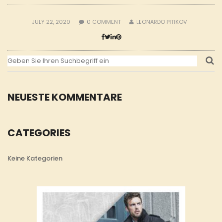
JULY 22, 2020
0
COMMENT
LEONARDO PITIKOV
NEUESTE KOMMENTARE
CATEGORIES
Keine Kategorien