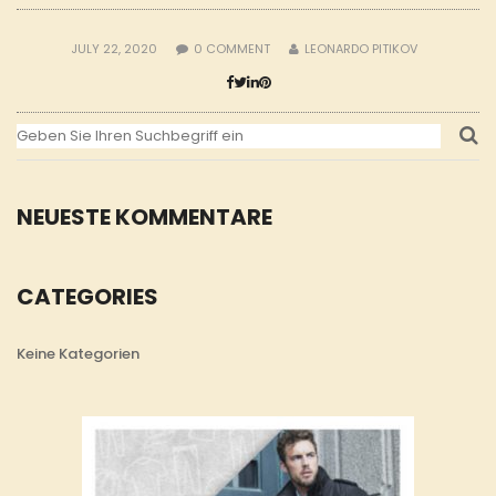
JULY 22, 2020
0
COMMENT
LEONARDO PITIKOV
NEUESTE KOMMENTARE
CATEGORIES
Keine Kategorien