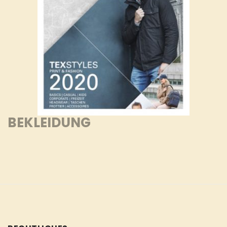
BEKLEIDUNG