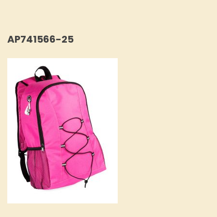
AP741566-25