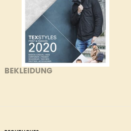
BEKLEIDUNG