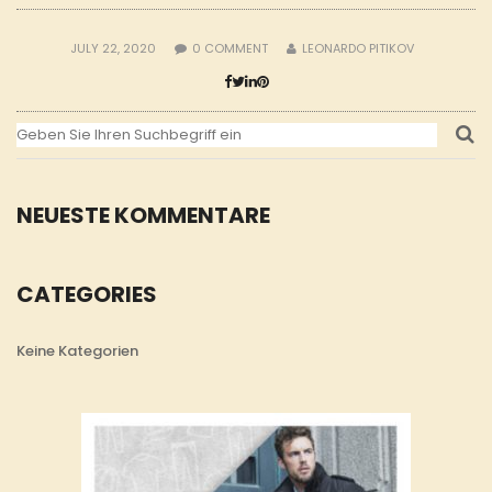
JULY 22, 2020
0
COMMENT
LEONARDO PITIKOV
NEUESTE KOMMENTARE
CATEGORIES
Keine Kategorien