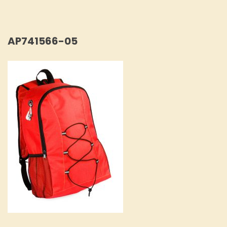
AP741566-05