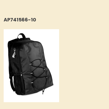
AP741566-10