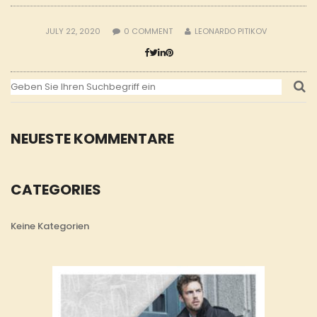
JULY 22, 2020
0
COMMENT
LEONARDO PITIKOV
NEUESTE KOMMENTARE
CATEGORIES
Keine Kategorien