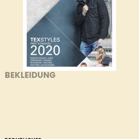
BEKLEIDUNG