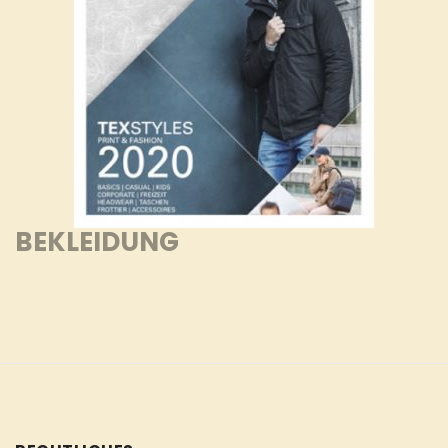
BEKLEIDUNG