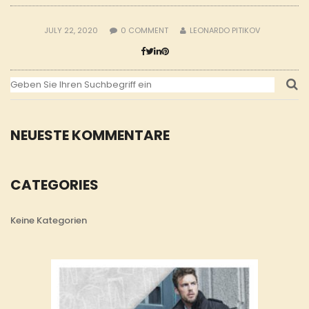
JULY 22, 2020
0
COMMENT
LEONARDO PITIKOV
NEUESTE KOMMENTARE
CATEGORIES
Keine Kategorien