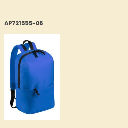
AP721555-06