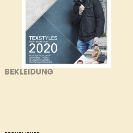
BEKLEIDUNG