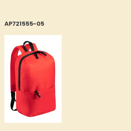
AP721555-05