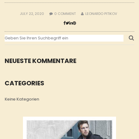
JULY 22, 2020
0
COMMENT
LEONARDO PITIKOV
NEUESTE KOMMENTARE
CATEGORIES
Keine Kategorien