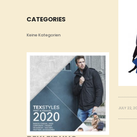
CATEGORIES
Keine Kategorien
JULY 22, 