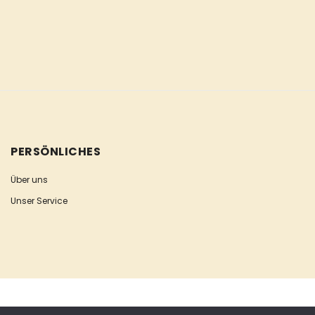
PERSÖNLICHES
Über uns
Unser Service