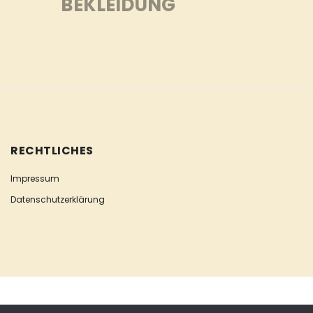
BEKLEIDUNG
RECHTLICHES
Impressum
Datenschutzerklärung