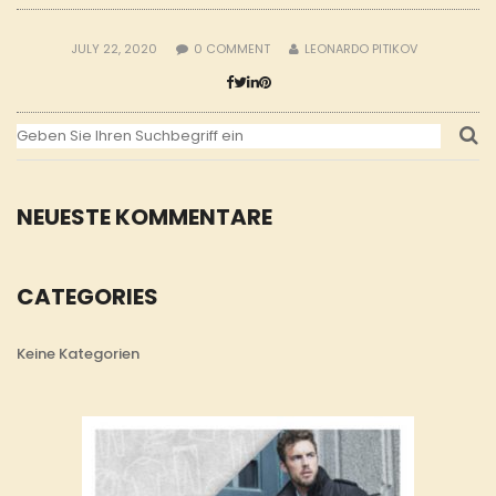
JULY 22, 2020
0
COMMENT
LEONARDO PITIKOV
NEUESTE KOMMENTARE
CATEGORIES
Keine Kategorien