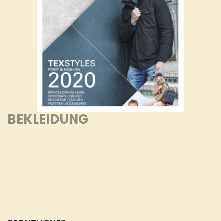
BEKLEIDUNG