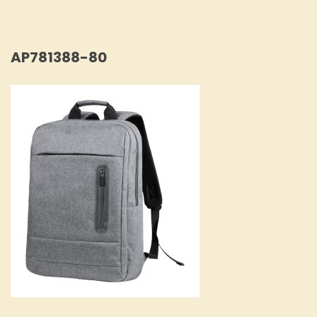
AP781388-80