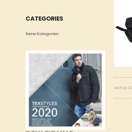
CATEGORIES
Keine Kategorien
JULY 22, 