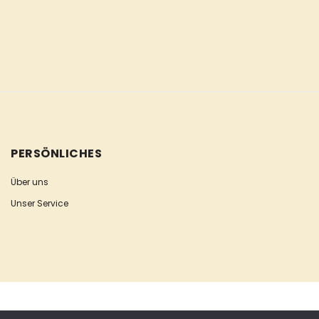
PERSÖNLICHES
Über uns
Unser Service