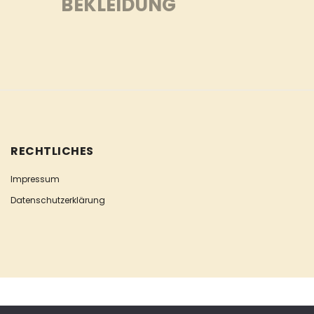
BEKLEIDUNG
RECHTLICHES
Impressum
Datenschutzerklärung