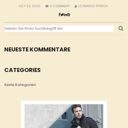
JULY 23, 2020
0
COMMENT
LEONARDO PITIKOV
NEUESTE KOMMENTARE
CATEGORIES
Keine Kategorien