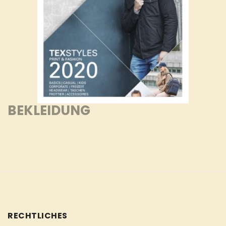
BEKLEIDUNG
RECHTLICHES