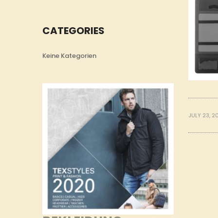
CATEGORIES
Keine Kategorien
JULY 23, 