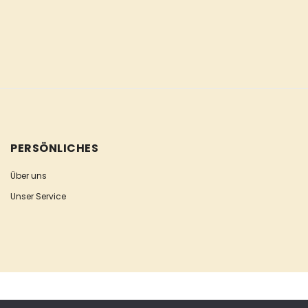
PERSÖNLICHES
Über uns
Unser Service