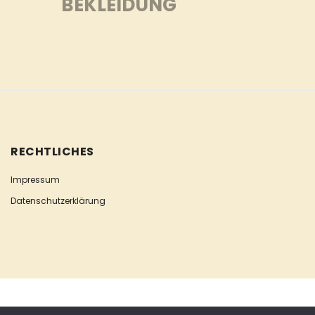
BEKLEIDUNG
RECHTLICHES
Impressum
Datenschutzerklärung