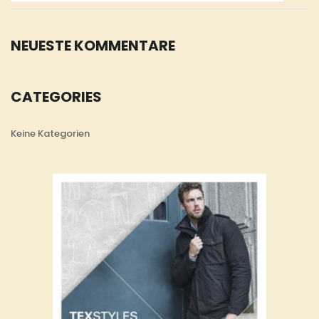
NEUESTE KOMMENTARE
CATEGORIES
Keine Kategorien