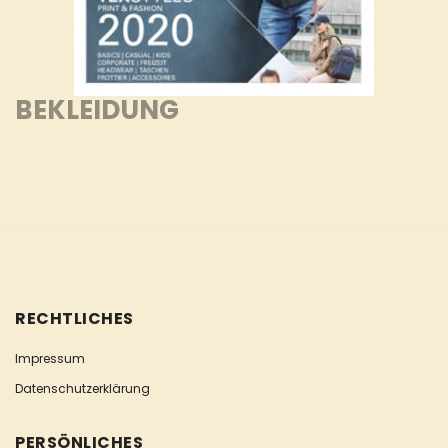
BEKLEIDUNG
RECHTLICHES
Impressum
Datenschutzerklärung
PERSÖNLICHES