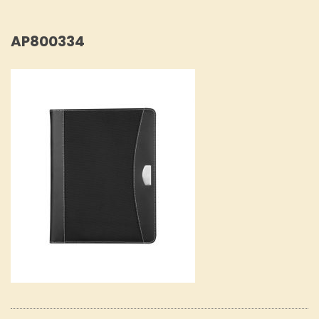
AP800334