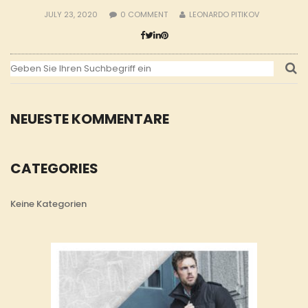
JULY 23, 2020
0
COMMENT
LEONARDO PITIKOV
NEUESTE KOMMENTARE
CATEGORIES
Keine Kategorien