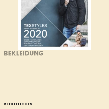
BEKLEIDUNG
RECHTLICHES