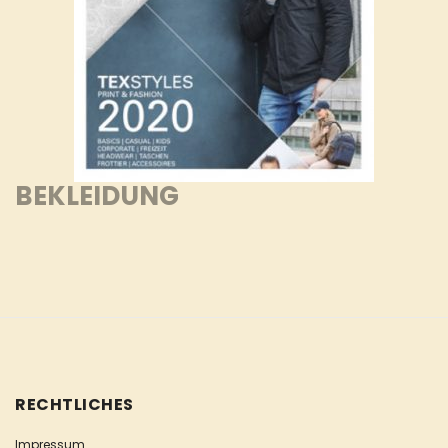
BEKLEIDUNG
RECHTLICHES
Impressum