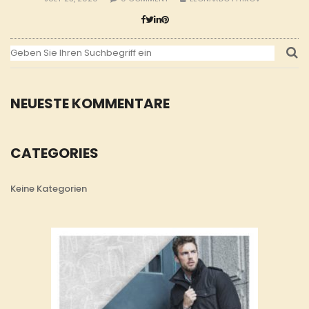
NEUESTE KOMMENTARE
CATEGORIES
Keine Kategorien