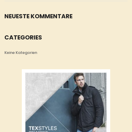
NEUESTE KOMMENTARE
CATEGORIES
Keine Kategorien