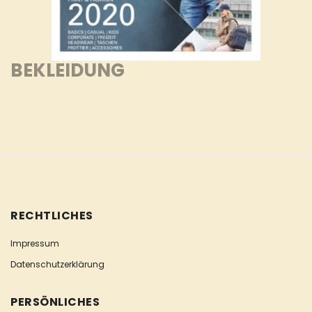
BEKLEIDUNG
RECHTLICHES
Impressum
Datenschutzerklärung
PERSÖNLICHES