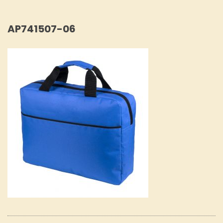
AP741507-06