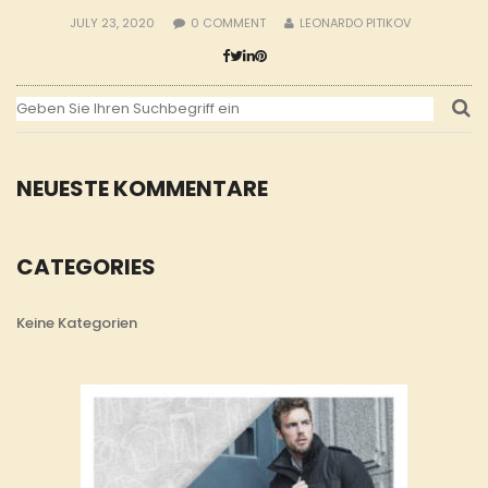
JULY 23, 2020
0
COMMENT
LEONARDO PITIKOV
NEUESTE KOMMENTARE
CATEGORIES
Keine Kategorien