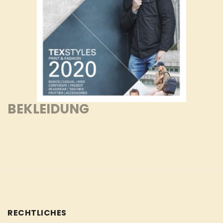
BEKLEIDUNG
RECHTLICHES