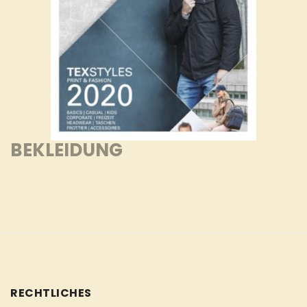
BEKLEIDUNG
RECHTLICHES