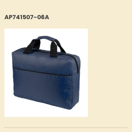
AP741507-06A