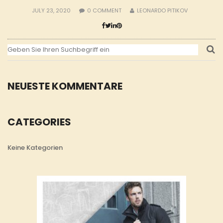
JULY 23, 2020
0
COMMENT
LEONARDO PITIKOV
NEUESTE KOMMENTARE
CATEGORIES
Keine Kategorien