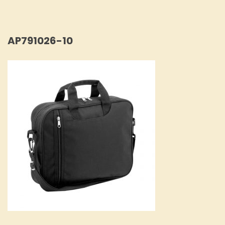
AP791026-10