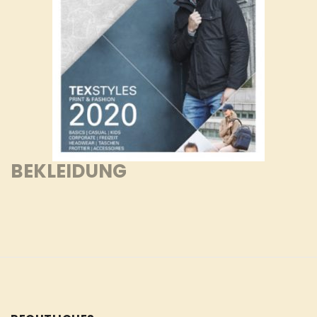
BEKLEIDUNG