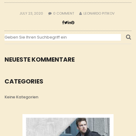
JULY 23, 2020
0
COMMENT
LEONARDO PITIKOV
NEUESTE KOMMENTARE
CATEGORIES
Keine Kategorien