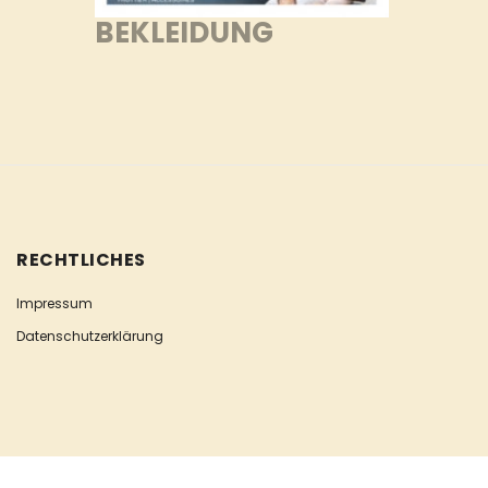
BEKLEIDUNG
RECHTLICHES
Impressum
Datenschutzerklärung