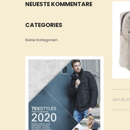
NEUESTE KOMMENTARE
CATEGORIES
Keine Kategorien
JULY 23, 