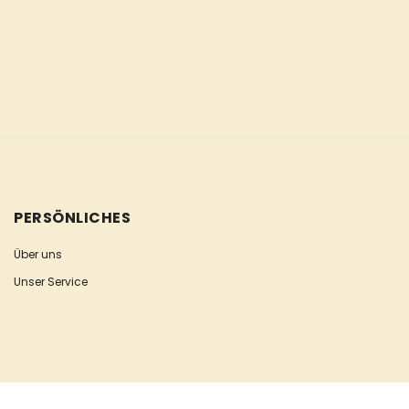
PERSÖNLICHES
Über uns
Unser Service