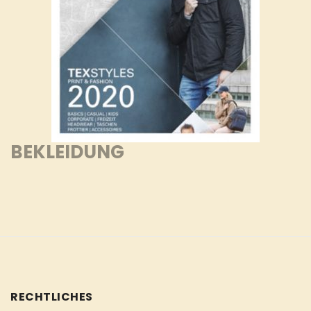
BEKLEIDUNG
RECHTLICHES