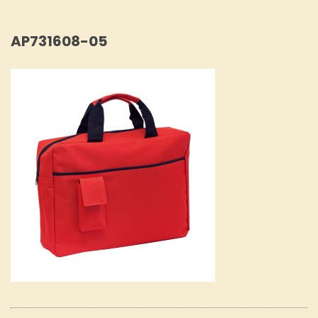
AP731608-05