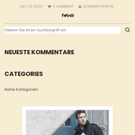
JULY 23, 2020
0
COMMENT
LEONARDO PITIKOV
NEUESTE KOMMENTARE
CATEGORIES
Keine Kategorien