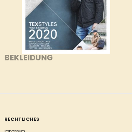
BEKLEIDUNG
RECHTLICHES
Impressum