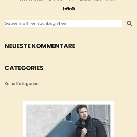
NEUESTE KOMMENTARE
CATEGORIES
Keine Kategorien