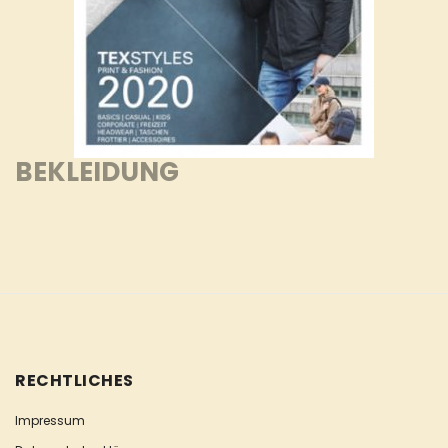
BEKLEIDUNG
RECHTLICHES
Impressum