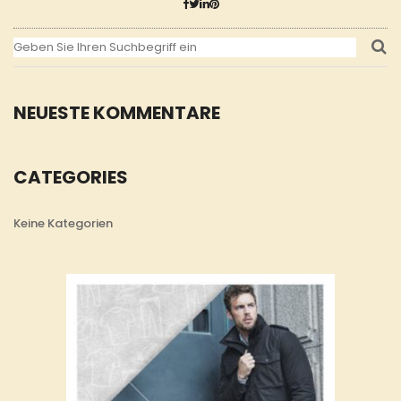
NEUESTE KOMMENTARE
CATEGORIES
Keine Kategorien