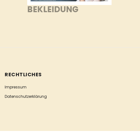
BEKLEIDUNG
RECHTLICHES
Impressum
Datenschutzerklärung