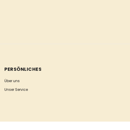
PERSÖNLICHES
Über uns
Unser Service