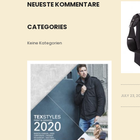
NEUESTE KOMMENTARE
CATEGORIES
Keine Kategorien
JULY 23, 