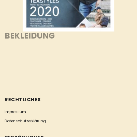
BEKLEIDUNG
RECHTLICHES
Impressum
Datenschutzerklärung