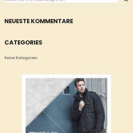
NEUESTE KOMMENTARE
CATEGORIES
Keine Kategorien