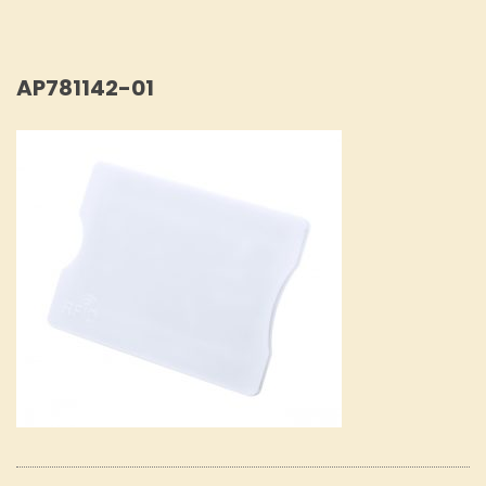
AP781142-01