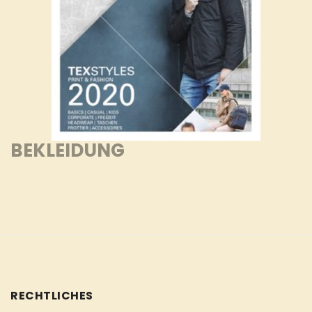
BEKLEIDUNG
RECHTLICHES