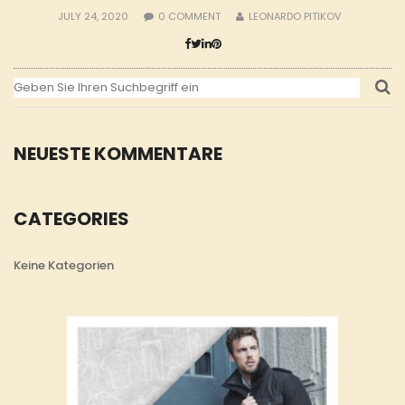
JULY 24, 2020
0
COMMENT
LEONARDO PITIKOV
NEUESTE KOMMENTARE
CATEGORIES
Keine Kategorien