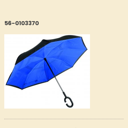
56-0103370