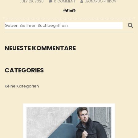
JULY 29, 2020
0
COMMENT
LEONARDO PITIKOV
NEUESTE KOMMENTARE
CATEGORIES
Keine Kategorien