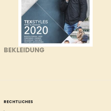
BEKLEIDUNG
RECHTLICHES