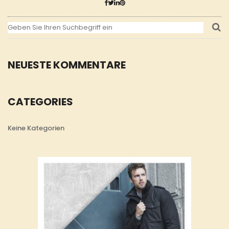
NEUESTE KOMMENTARE
CATEGORIES
Keine Kategorien