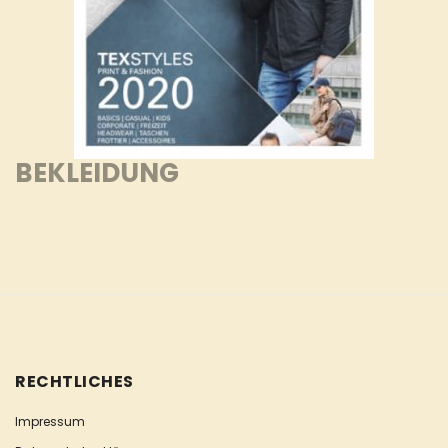
BEKLEIDUNG
RECHTLICHES
Impressum