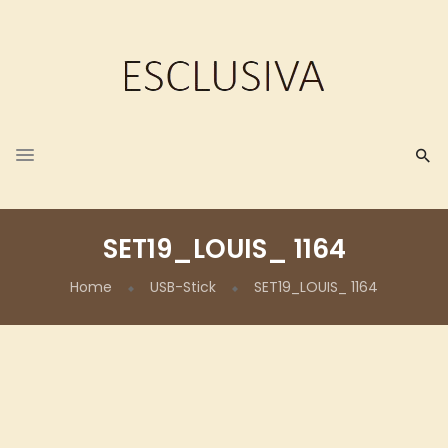
SET19_LOUIS_ 1164
Home
USB-Stick
SET19_LOUIS_ 1164