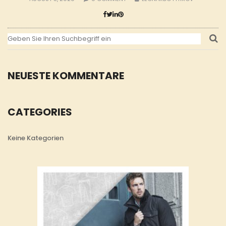
NEUESTE KOMMENTARE
CATEGORIES
Keine Kategorien