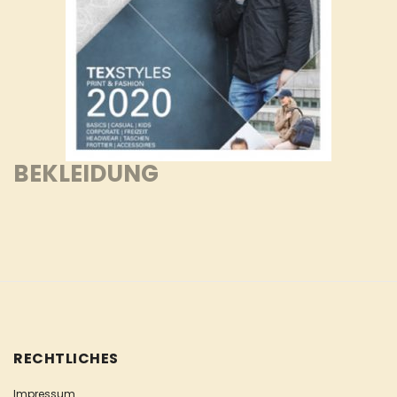
BEKLEIDUNG
RECHTLICHES
Impressum