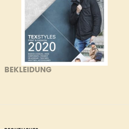
BEKLEIDUNG