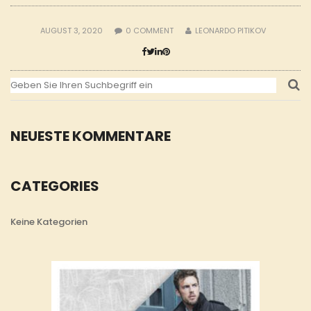
AUGUST 3, 2020
0
COMMENT
LEONARDO PITIKOV
NEUESTE KOMMENTARE
CATEGORIES
Keine Kategorien