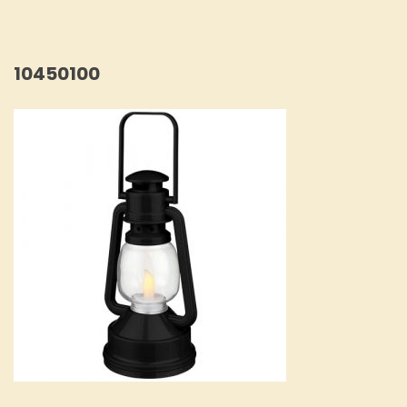
10450100